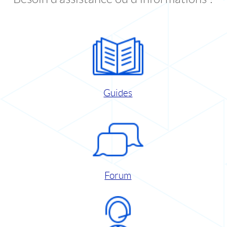
Guides
Forum